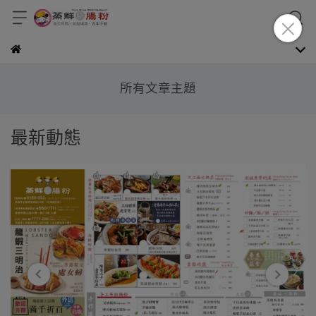
所有文章主題
最新動態