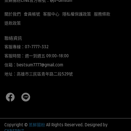
蒸鮮腸粉LINE官方帳號：@js-dimsum
關於我們
會員帳號
客服中心
隱私權保護政策
服務條款
退款政策
聯絡資訊
客服專線：07-7777-332
客服時間：週一到週五 09:00-18:00
信箱：bestsum7777@gmail.com
地址：高雄市三民區青年路二段529號
Copyright ©
蒸鮮腸粉
All Rights Reserved.
Designed by