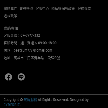
關於我們
會員帳號
客服中心
隱私權保護政策
服務條款
退款政策
聯絡資訊
客服專線：07-7777-332
客服時間：週一到週五 09:00-18:00
信箱：bestsum7777@gmail.com
地址：高雄市三民區青年路二段529號
Copyright ©
蒸鮮腸粉
All Rights Reserved.
Designed by
CYBERBIZ
.