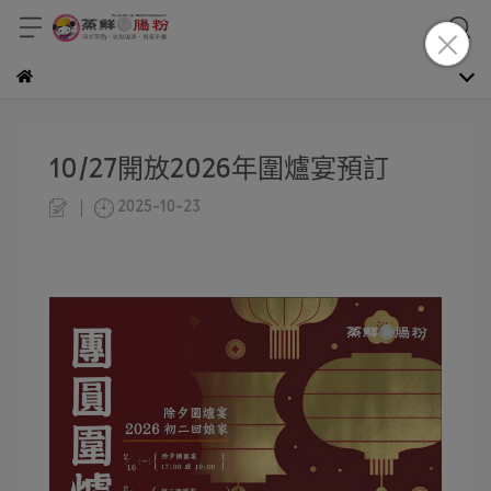
10/27開放2026年圍爐宴預訂
2025-10-23