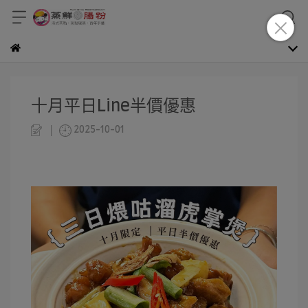
十月平日Line半價優惠
2025-10-01