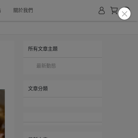
點
關於我們
所有文章主題
最新動態
文章分類