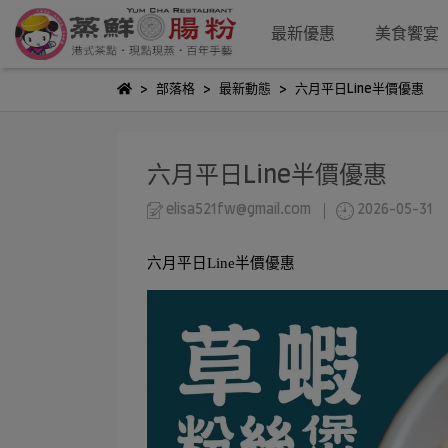
最新優惠
美食饗宴
部落格
最新動態
六月平日Line半價優惠
六月平日Line半價優惠
elisa521fw@gmail.com
2026-05-31
六月平日Line半價優惠