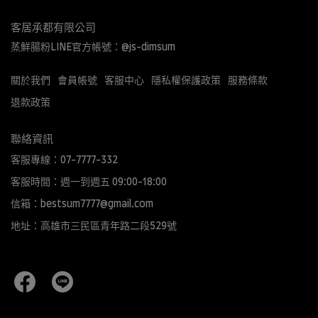
客居承都有限公司
蒸鮮腸粉LINE官方帳號：@js-dimsum
關於我們
會員帳號
客服中心
隱私權保護政策
服務條款
退款政策
聯絡資訊
客服專線：07-7777-332
客服時間：週一到週五 09:00-18:00
信箱：bestsum7777@gmail.com
地址：高雄市三民區青年路二段529號