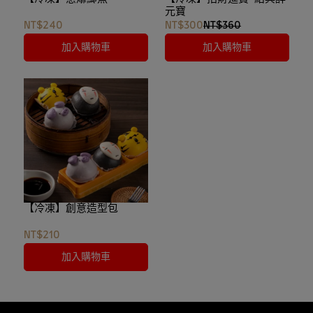
元寶
NT$240
NT$300
NT$360
加入購物車
加入購物車
【冷凍】創意造型包
NT$210
加入購物車